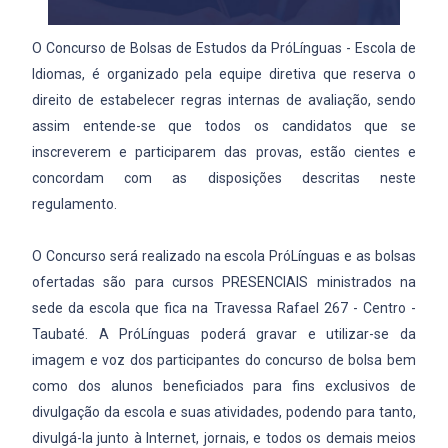
O Concurso de Bolsas de Estudos da PróLínguas - Escola de
Idiomas, é organizado pela equipe diretiva que reserva o
direito de estabelecer regras internas de avaliação, sendo
assim entende-se que todos os candidatos que se
inscreverem e participarem das provas, estão cientes e
concordam com as disposições descritas neste
regulamento.
O Concurso será realizado na escola PróLínguas e as bolsas
ofertadas são para cursos PRESENCIAIS ministrados na
sede da escola que fica na Travessa Rafael 267 - Centro -
Taubaté. A PróLínguas poderá gravar e utilizar-se da
imagem e voz dos participantes do concurso de bolsa bem
como dos alunos beneficiados para fins exclusivos de
divulgação da escola e suas atividades, podendo para tanto,
divulgá-la junto à Internet, jornais, e todos os demais meios