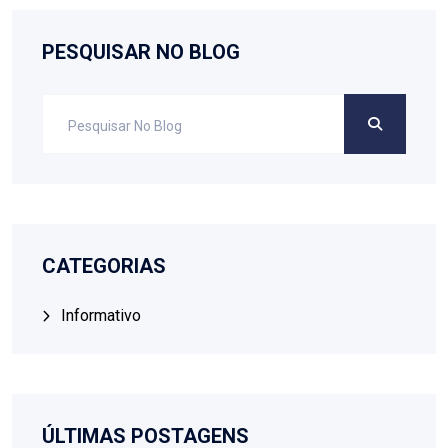
PESQUISAR NO BLOG
CATEGORIAS
Informativo
ÚLTIMAS POSTAGENS