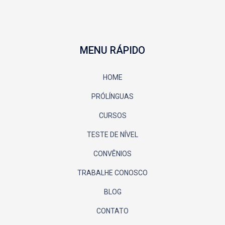
MENU RÁPIDO
HOME
PRÓLÍNGUAS
CURSOS
TESTE DE NÍVEL
CONVÊNIOS
TRABALHE CONOSCO
BLOG
CONTATO