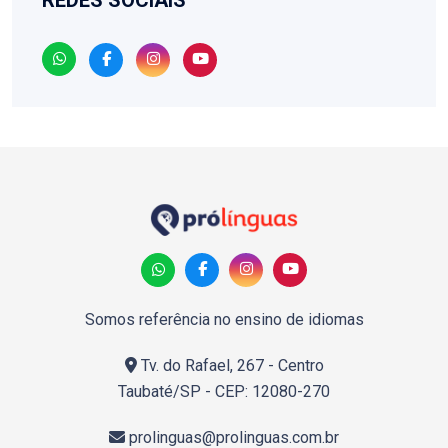
REDES SOCIAIS
Somos referência no ensino de idiomas
Tv. do Rafael, 267 - Centro
Taubaté/SP - CEP: 12080-270
prolinguas@prolinguas.com.br