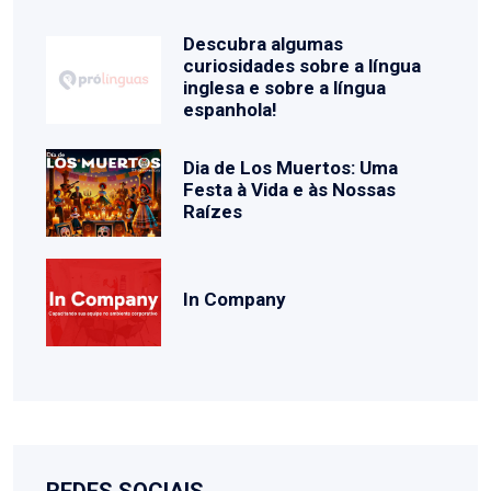
Descubra algumas
curiosidades sobre a língua
inglesa e sobre a língua
espanhola!
Dia de Los Muertos: Uma
Festa à Vida e às Nossas
Raízes
In Company