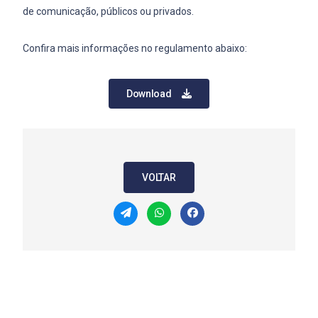
de comunicação, públicos ou privados.
Confira mais informações no regulamento abaixo:
Download
VOLTAR