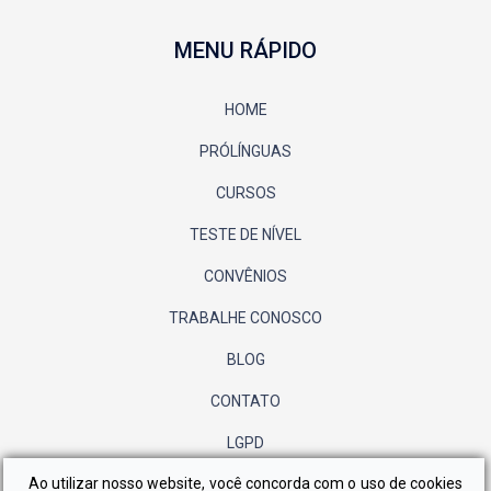
MENU RÁPIDO
HOME
PRÓLÍNGUAS
CURSOS
TESTE DE NÍVEL
CONVÊNIOS
TRABALHE CONOSCO
BLOG
CONTATO
LGPD
Ao utilizar nosso website, você concorda com o uso de cookies
POLÍTICA DE PRIVACIDADE