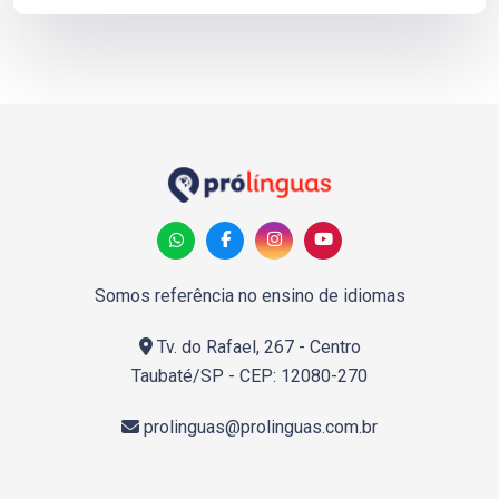
Somos referência no ensino de idiomas
Tv. do Rafael, 267 - Centro
Taubaté/SP - CEP: 12080-270
prolinguas@prolinguas.com.br